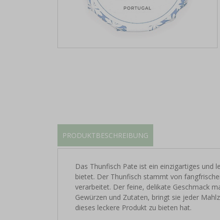
PRODUKTBESCHREIBUNG
Das Thunfisch Pate ist ein einzigartiges und
bietet. Der Thunfisch stammt von fangfrische
verarbeitet. Der feine, delikate Geschmack ma
Gewürzen und Zutaten, bringt sie jeder Mahlzei
dieses leckere Produkt zu bieten hat.