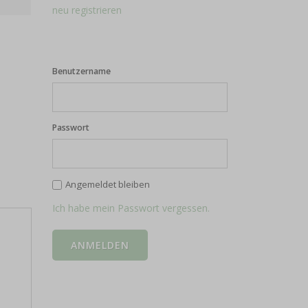
neu registrieren
Benutzername
Passwort
Angemeldet bleiben
Ich habe mein Passwort vergessen.
e