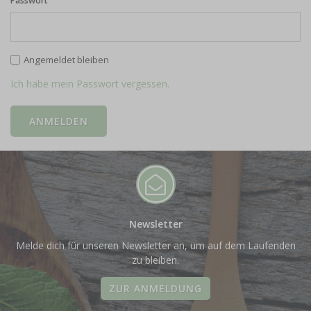
Passwort
Angemeldet bleiben
Ich habe mein Passwort vergessen.
Newsletter
Melde dich für unseren Newsletter an, um auf dem Laufenden
zu bleiben.
ZUR ANMELDUNG