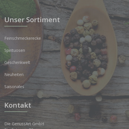
Unser Sortiment
Feinschmeckerecke
Spirituosen
Geschenkwelt
Neuheiten
Saisonales
Kontakt
Die GenussArt GmbH