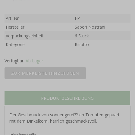
Art.-Nr.
FP
Hersteller
Sapori Nostrani
Verpackungseinheit
6 Stück
Kategorie
Risotto
Verfügbar:
Ab Lager
PRODUKTBESCHREIBUNG
Der Geschmack von sonnengerei??ten Tomaten gepaart
mit dem Dinkelkorn, herrlich geschmacksvoll.
Inhaltsstoffe