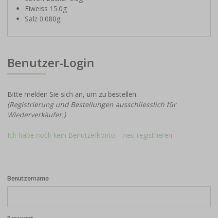
Eiweiss 15.0g
Salz 0.080g
Benutzer-Login
Bitte melden Sie sich an, um zu bestellen.
(Registrierung und Bestellungen ausschliesslich für
Wiederverkäufer.)
Ich habe noch kein Benutzerkonto – neu registrieren
Benutzername