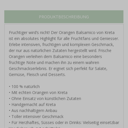
PRODUKTBESCHREIBUNG
Fruchtiger wird’s nicht! Der Orangen Balsamico von Kreta
ist ein absolutes Highlight für alle Fruchtfans und Geniesser.
Erlebe intensiven, fruchtigen und komplexen Geschmack,
der nur aus natürlichen Zutaten hergestellt wird. Frische
Orangen verleihen dem Balsamico eine besonders
fruchtige Note und machen ihn zu einem wahren
Geschmackserlebnis. Er eignet sich perfekt für Salate,
Gemüse, Fleisch und Desserts.
• 100 % natürlich
• Mit echten Orangen von Kreta
• Ohne Einsatz von künstlichen Zutaten
• Handgemacht auf Kreta
• Aus nachhaltigem Anbau
• Toller intensiver Geschmack
• Für Herzhaftes, Süsses oder in Drinks: Vielseitig einsetzbar