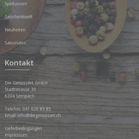
Spirituosen
Geschenkwelt
Neuheiten
Saisonales
Kontakt
Die GenussArt GmbH
Stadtstrasse 30
6204 Sempach
Telefon:
041 620 85 85
Email:
info@diegenussart.ch
Lieferbedingungen
Impressum