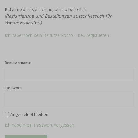
Bitte melden Sie sich an, um zu bestellen.
(Registrierung und Bestellungen ausschliesslich für
Wiederverkäufer.)
Ich habe noch kein Benutzerkonto – neu registrieren
Benutzername
Passwort
Angemeldet bleiben
Ich habe mein Passwort vergessen.