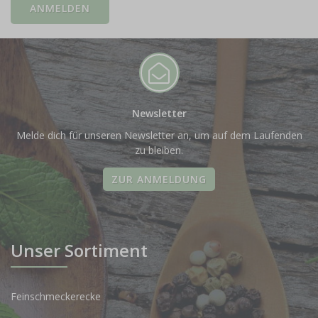
Newsletter
Melde dich für unseren Newsletter an, um auf dem Laufenden
zu bleiben.
ZUR ANMELDUNG
Unser Sortiment
Feinschmeckerecke