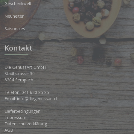
Geschenkwelt
Neuheiten
Saisonales
Kontakt
Die GenussArt GmbH
Stadtstrasse 30
6204 Sempach
Telefon:
041 620 85 85
Email:
info@diegenussart.ch
Lieferbedingungen
Impressum
Datenschutzerklärung
AGB