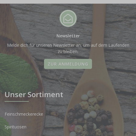
Newsletter
Melde dich für unseren Newsletter an, um auf dem Laufenden
zu bleiben.
ZUR ANMELDUNG
Unser Sortiment
Feinschmeckerecke
Spirituosen