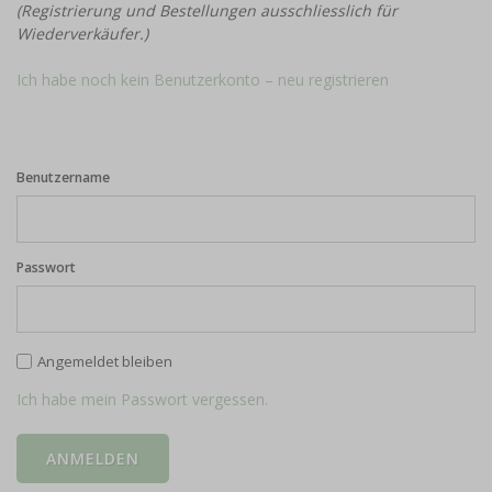
(Registrierung und Bestellungen ausschliesslich für
Wiederverkäufer.)
Ich habe noch kein Benutzerkonto – neu registrieren
Benutzername
Passwort
Angemeldet bleiben
Ich habe mein Passwort vergessen.