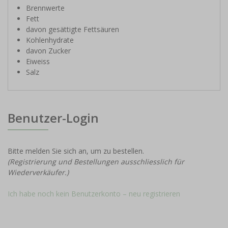
Brennwerte
Fett
davon gesättigte Fettsäuren
Kohlenhydrate
davon Zucker
Eiweiss
Salz
Benutzer-Login
Bitte melden Sie sich an, um zu bestellen.
(Registrierung und Bestellungen ausschliesslich für
Wiederverkäufer.)
Ich habe noch kein Benutzerkonto – neu registrieren