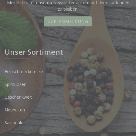
Melde dich für unseren Newsletter an, um auf dem Laufenden
zu bleiben.
ZUR ANMELDUNG
Unser Sortiment
Feinschmeckerecke
Spirituosen
Geschenkwelt
Neuheiten
Saisonales