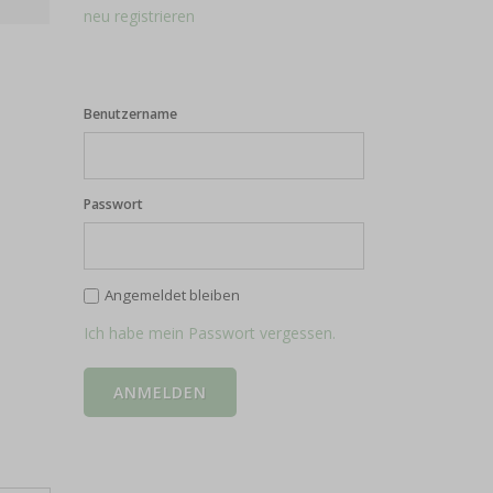
neu registrieren
Benutzername
Passwort
Angemeldet bleiben
Ich habe mein Passwort vergessen.