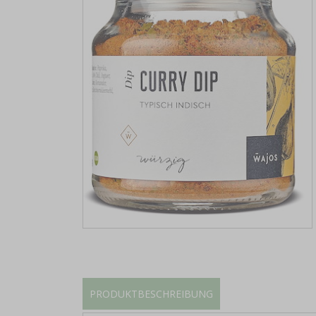
PRODUKTBESCHREIBUNG