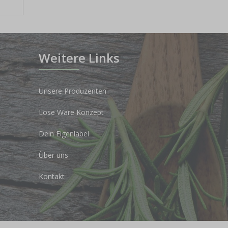
Weitere Links
Unsere Produzenten
Lose Ware Konzept
Dein Eigenlabel
Über uns
Kontakt