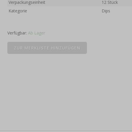
Verpackungseinheit
12 Stück
Kategorie
Dips
Verfügbar:
Ab Lager