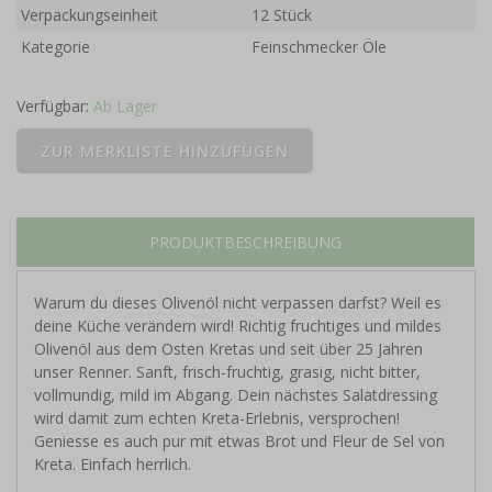
Verpackungseinheit
12 Stück
Kategorie
Feinschmecker Öle
Verfügbar:
Ab Lager
PRODUKTBESCHREIBUNG
Warum du dieses Olivenöl nicht verpassen darfst? Weil es
deine Küche verändern wird! Richtig fruchtiges und mildes
Olivenöl aus dem Osten Kretas und seit über 25 Jahren
unser Renner. Sanft, frisch-fruchtig, grasig, nicht bitter,
vollmundig, mild im Abgang. Dein nächstes Salatdressing
wird damit zum echten Kreta-Erlebnis, versprochen!
Geniesse es auch pur mit etwas Brot und Fleur de Sel von
Kreta. Einfach herrlich.