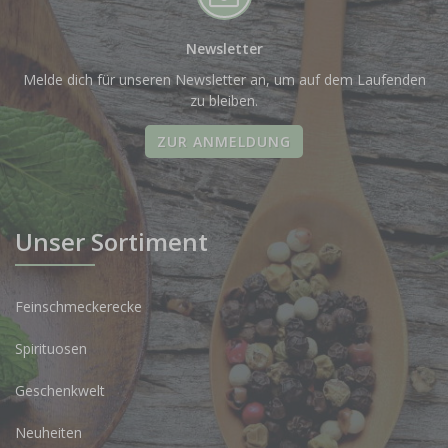
Newsletter
Melde dich für unseren Newsletter an, um auf dem Laufenden
zu bleiben.
ZUR ANMELDUNG
Unser Sortiment
Feinschmeckerecke
Spirituosen
Geschenkwelt
Neuheiten