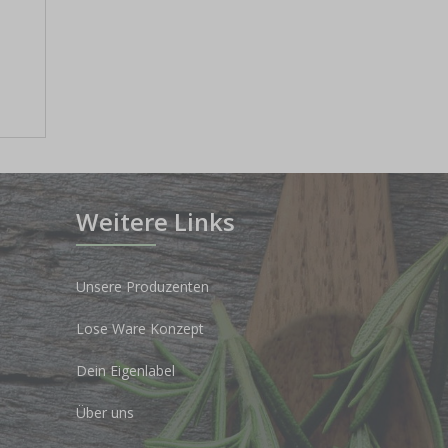
Weitere Links
Unsere Produzenten
Lose Ware Konzept
Dein Eigenlabel
Über uns