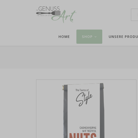
HOME
SHOP
UNSERE PROD