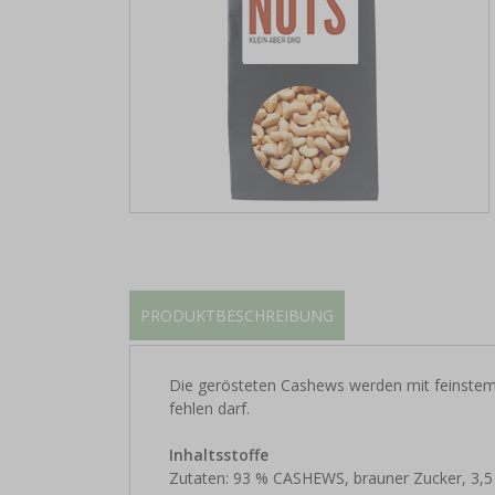
PRODUKTBESCHREIBUNG
Die gerösteten Cashews werden mit feinstem T
fehlen darf.
Inhaltsstoffe
Zutaten: 93 % CASHEWS, brauner Zucker, 3,5