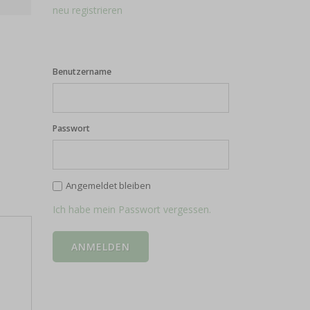
neu registrieren
Benutzername
Passwort
Angemeldet bleiben
Ich habe mein Passwort vergessen.