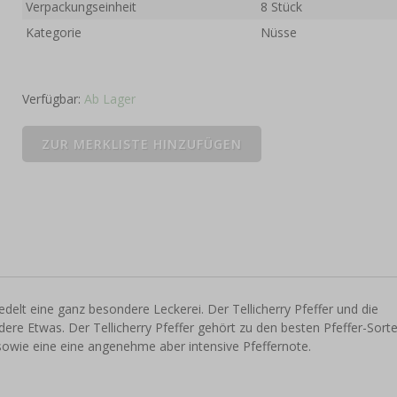
Verpackungseinheit
8 Stück
Kategorie
Nüsse
Verfügbar:
Ab Lager
delt eine ganz besondere Leckerei. Der Tellicherry Pfeffer und die
ere Etwas. Der Tellicherry Pfeffer gehört zu den besten Pfeffer-Sort
owie eine eine angenehme aber intensive Pfeffernote.