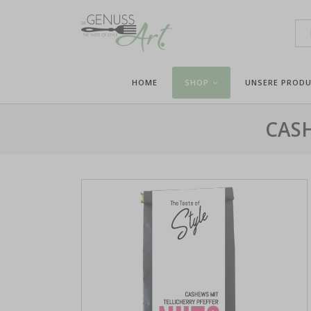
HOME
SHOP
UNSERE PROD
CAS