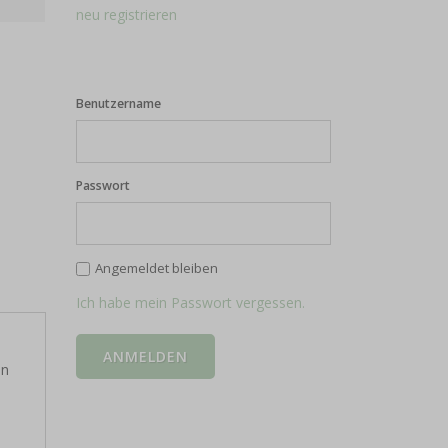
neu registrieren
Benutzername
Passwort
Angemeldet bleiben
Ich habe mein Passwort vergessen.
en