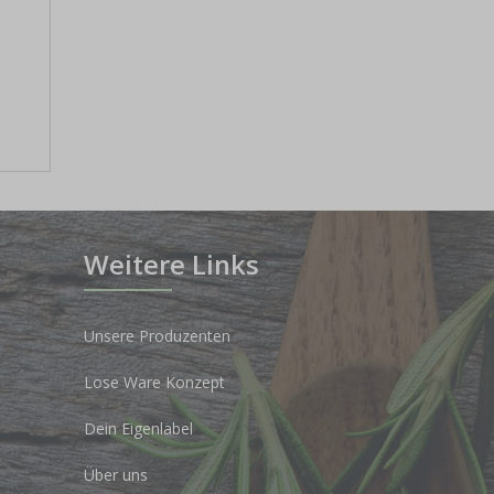
Weitere Links
Unsere Produzenten
Lose Ware Konzept
Dein Eigenlabel
Über uns