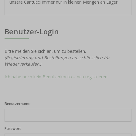
unsere Cantucci immer nur in kleinen Mengen an Lager.
Benutzer-Login
Bitte melden Sie sich an, um zu bestellen.
(Registrierung und Bestellungen ausschliesslich für
Wiederverkäufer.)
Ich habe noch kein Benutzerkonto – neu registrieren
Benutzername
Passwort