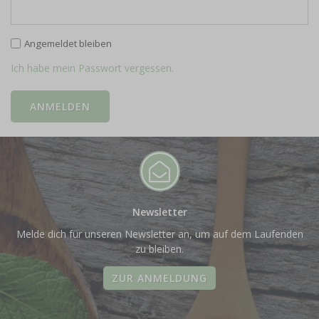
Angemeldet bleiben
Ich habe mein Passwort vergessen.
Newsletter
Melde dich für unseren Newsletter an, um auf dem Laufenden
zu bleiben.
ZUR ANMELDUNG