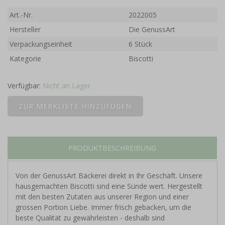
Art.-Nr.
2022005
Hersteller
Die GenussArt
Verpackungseinheit
6 Stück
Kategorie
Biscotti
Verfügbar:
Nicht an Lager
PRODUKTBESCHREIBUNG
Von der GenussArt Bäckerei direkt in Ihr Geschäft. Unsere
hausgemachten Biscotti sind eine Sünde wert. Hergestellt
mit den besten Zutaten aus unserer Region und einer
grossen Portion Liebe. Immer frisch gebacken, um die
beste Qualität zu gewährleisten - deshalb sind