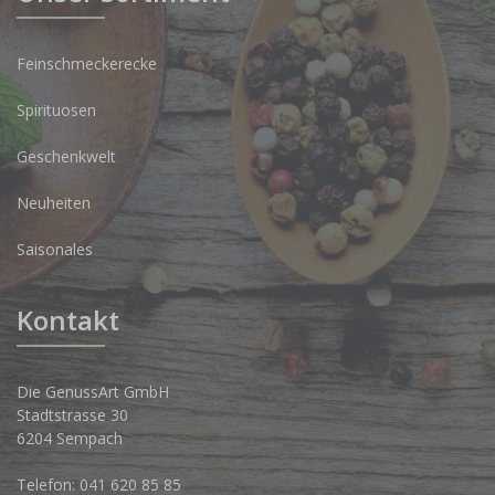
Feinschmeckerecke
Spirituosen
Geschenkwelt
Neuheiten
Saisonales
Kontakt
Die GenussArt GmbH
Stadtstrasse 30
6204 Sempach
Telefon:
041 620 85 85