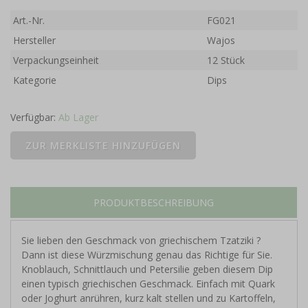
Art.-Nr.
FG021
Hersteller
Wajos
Verpackungseinheit
12 Stück
Kategorie
Dips
Verfügbar:
Ab Lager
PRODUKTBESCHREIBUNG
Sie lieben den Geschmack von griechischem Tzatziki ?
Dann ist diese Würzmischung genau das Richtige für Sie.
Knoblauch, Schnittlauch und Petersilie geben diesem Dip
einen typisch griechischen Geschmack. Einfach mit Quark
oder Joghurt anrühren, kurz kalt stellen und zu Kartoffeln,