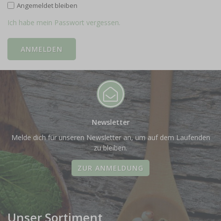
Angemeldet bleiben
Ich habe mein Passwort vergessen.
Newsletter
Melde dich für unseren Newsletter an, um auf dem Laufenden
zu bleiben.
ZUR ANMELDUNG
Unser Sortiment