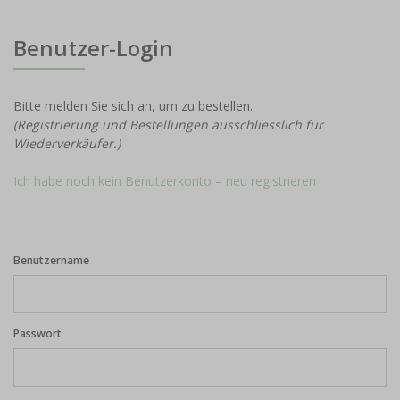
Benutzer-Login
Bitte melden Sie sich an, um zu bestellen.
(Registrierung und Bestellungen ausschliesslich für
Wiederverkäufer.)
Ich habe noch kein Benutzerkonto – neu registrieren
Benutzername
Passwort