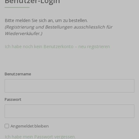
Benutzer-Login
Bitte melden Sie sich an, um zu bestellen.
(Registrierung und Bestellungen ausschliesslich für
Wiederverkäufer.)
Ich habe noch kein Benutzerkonto – neu registrieren
Benutzername
Passwort
Angemeldet bleiben
Ich habe mein Passwort vergessen.