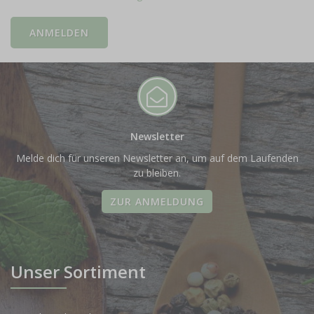
Newsletter
Melde dich für unseren Newsletter an, um auf dem Laufenden
zu bleiben.
ZUR ANMELDUNG
Unser Sortiment