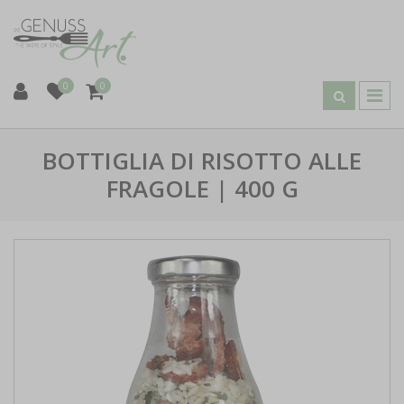
0
0
BOTTIGLIA DI RISOTTO ALLE
FRAGOLE | 400 G