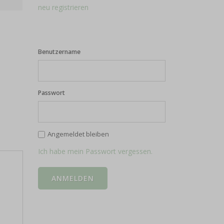
neu registrieren
Benutzername
Passwort
Angemeldet bleiben
Ich habe mein Passwort vergessen.