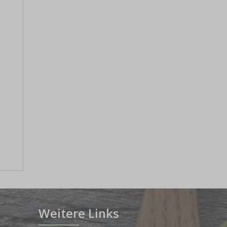
Weitere Links