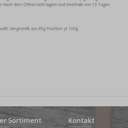
os! Nach dem Öffnen kühl lagern und innerhalb von 15 Tagen
saft. Hergestellt aus 85g Früchten je 100g.
er Sortiment
Kontakt