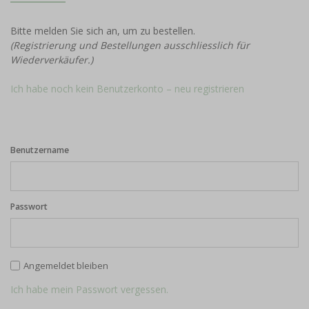
Bitte melden Sie sich an, um zu bestellen.
(Registrierung und Bestellungen ausschliesslich für
Wiederverkäufer.)
Ich habe noch kein Benutzerkonto – neu registrieren
Benutzername
Passwort
Angemeldet bleiben
Ich habe mein Passwort vergessen.