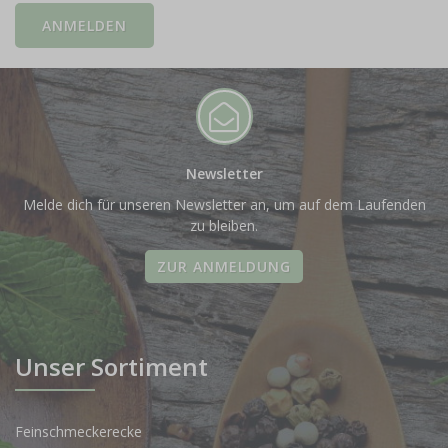
Newsletter
Melde dich für unseren Newsletter an, um auf dem Laufenden
zu bleiben.
ZUR ANMELDUNG
Unser Sortiment
Feinschmeckerecke