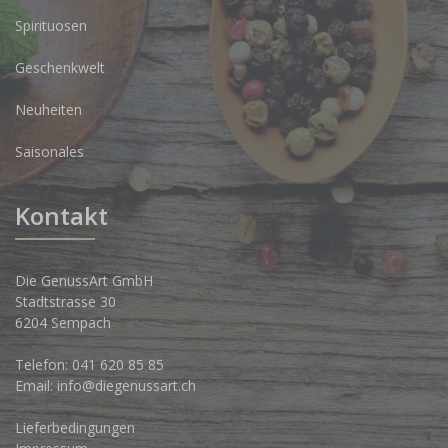
Spirituosen
Geschenkwelt
Neuheiten
Saisonales
Kontakt
Die GenussArt GmbH
Stadtstrasse 30
6204 Sempach
Telefon:
041 620 85 85
Email:
info@diegenussart.ch
Lieferbedingungen