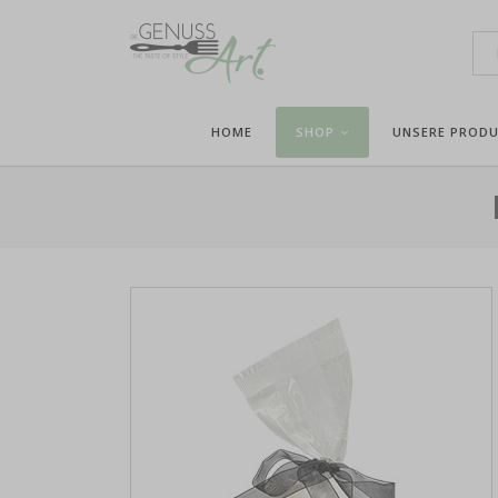
HOME
SHOP
UNSERE PROD