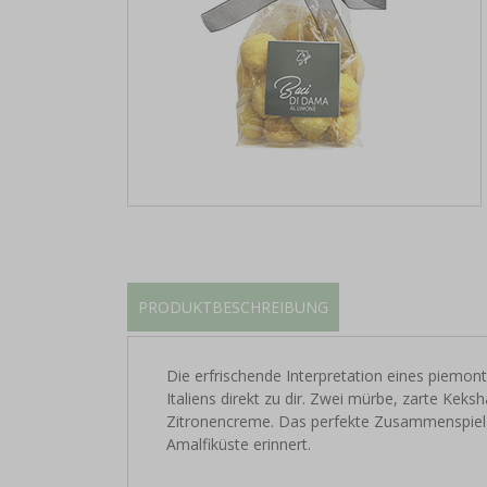
PRODUKTBESCHREIBUNG
Die erfrischende Interpretation eines piemon
Italiens direkt zu dir. Zwei mürbe, zarte Keksh
Zitronencreme. Das perfekte Zusammenspiel au
Amalfiküste erinnert.