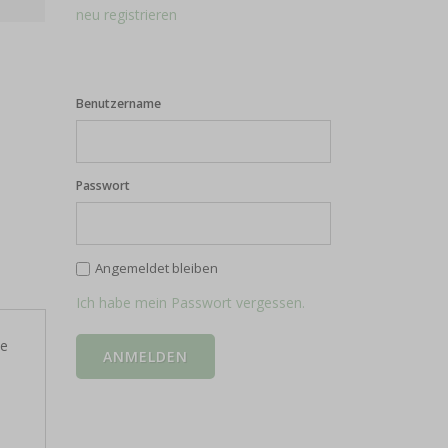
neu registrieren
Benutzername
Passwort
Angemeldet bleiben
Ich habe mein Passwort vergessen.
ne