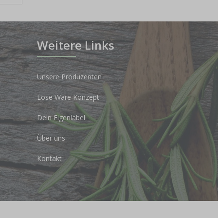
Weitere Links
Unsere Produzenten
Lose Ware Konzept
Dein Eigenlabel
Über uns
Kontakt