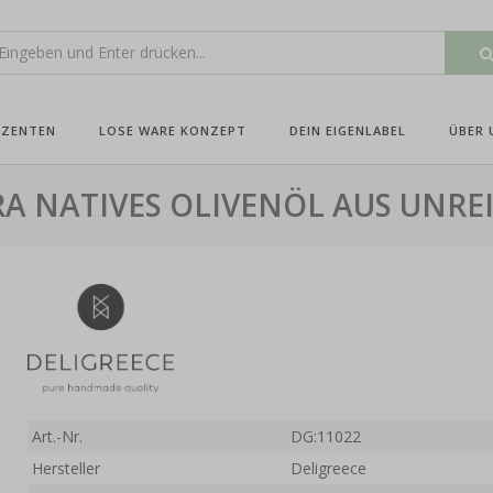
UZENTEN
LOSE WARE KONZEPT
DEIN EIGENLABEL
ÜBER 
A NATIVES OLIVENÖL AUS UNREI
Art.-Nr.
DG:11022
Hersteller
Deligreece