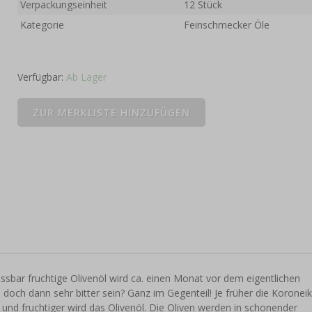
Verpackungseinheit
12 Stück
Kategorie
Feinschmecker Öle
Verfügbar:
Ab Lager
ssbar fruchtige Olivenöl wird ca. einen Monat vor dem eigentlichen
och dann sehr bitter sein? Ganz im Gegenteil! Je früher die Koroneik
 und fruchtiger wird das Olivenöl. Die Oliven werden in schonender