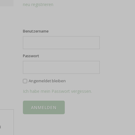
neu registrieren
Benutzername
Passwort
Angemeldet bleiben
Ich habe mein Passwort vergessen.
i