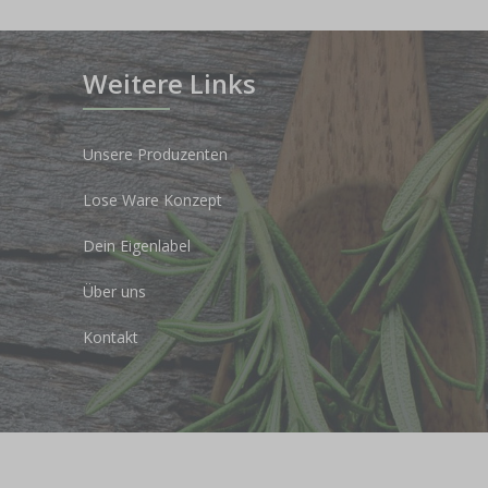
Weitere Links
Unsere Produzenten
Lose Ware Konzept
Dein Eigenlabel
Über uns
Kontakt