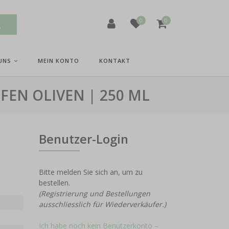
0
0
UNS
MEIN KONTO
KONTAKT
FEN OLIVEN | 250 ML
Benutzer-Login
Bitte melden Sie sich an, um zu
bestellen.
(Registrierung und Bestellungen
ausschliesslich für Wiederverkäufer.)
Ich habe noch kein Benutzerkonto –