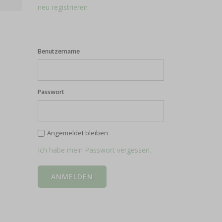
neu registrieren
Benutzername
Passwort
Angemeldet bleiben
Ich habe mein Passwort vergessen.