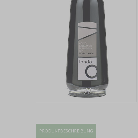
PRODUKTBESCHREIBUNG