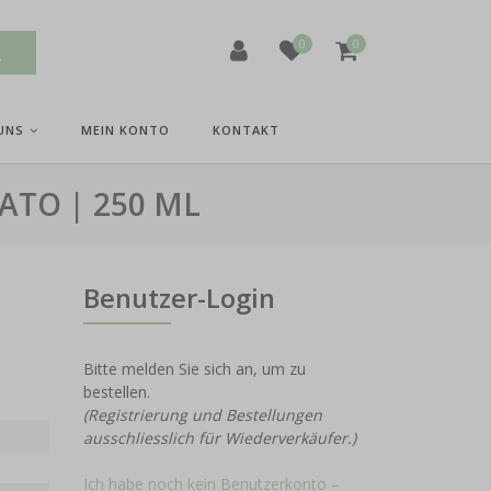
0
0
UNS
MEIN KONTO
KONTAKT
ATO | 250 ML
Benutzer-Login
Bitte melden Sie sich an, um zu
bestellen.
(Registrierung und Bestellungen
ausschliesslich für Wiederverkäufer.)
Ich habe noch kein Benutzerkonto –