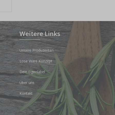
Weitere Links
Unsere Produzenten
Lose Ware Konzept
Dein Eigenlabel
Über uns
Kontakt