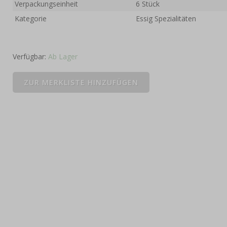
Verpackungseinheit
6 Stück
Kategorie
Essig Spezialitäten
Verfügbar:
Ab Lager